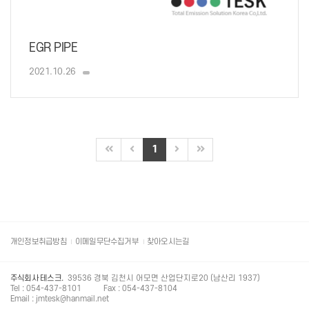
EGR PIPE
2021.10.26
1
개인정보취급방침
이메일무단수집거부
찾아오시는길
주식회사 테스크.
39536 경북 김천시 어모면 산업단지로20 (남산리 1937)
Tel : 054-437-8101
Fax : 054-437-8104
Email : jmtesk@hanmail.net