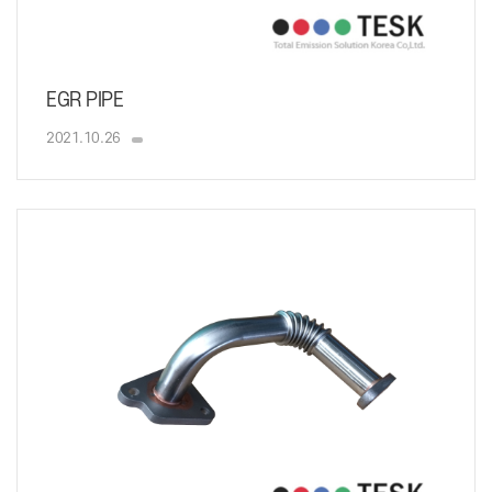
EGR PIPE
2021.10.26