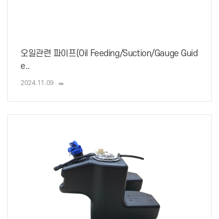
오일관련 파이프(Oil Feeding/Suction/Gauge Guid
e..
2024.11.09