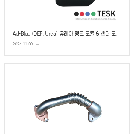
Ad-Blue (DEF, Urea) 유레아 탱크 모듈 & 샌더 모..
2024.11.09