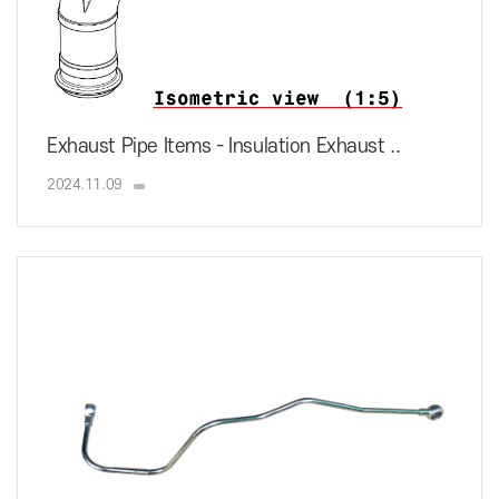
Exhaust Pipe Items - Insulation Exhaust ..
2024.11.09